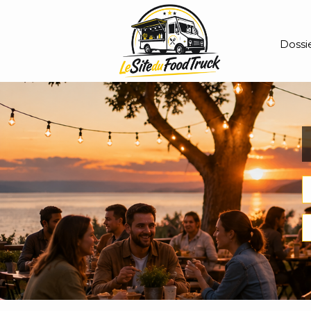
Dossie